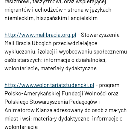
rasizmowi, faszyzmowi, oraz wspierającej
migrantów i uchodźców - strona w językach
niemieckim, hiszpańskim i angielskim
http://www.malibracia.org.pl
- Stowarzyszenie
Mali Bracia Ubogich przeciwdziałające
wykluczaniu, izolacji i wyobcowaniu społecznemu
osób starszych; informacje o działalności,
wolontariacie, materiały dydaktyczne
http://www.wolontariatstudencki.pl
- program
Polsko-Amerykańskiej Fundacji Wolności oraz
Polskiego Stowarzyszenia Pedagogów i
Animatorów Klanza adresowany do osób z małych
miast i wsi; materiały dydaktyczne, informacje o
wolontariacie